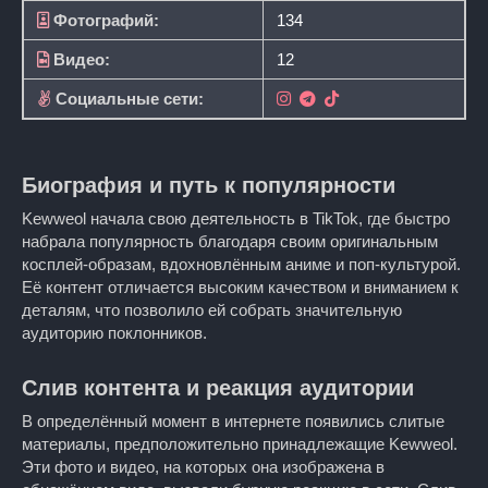
Фотографий:
134
Видео:
12
Социальные сети:
Биография и путь к популярности
Kewweol начала свою деятельность в TikTok, где быстро
набрала популярность благодаря своим оригинальным
косплей-образам, вдохновлённым аниме и поп-культурой.
Её контент отличается высоким качеством и вниманием к
деталям, что позволило ей собрать значительную
аудиторию поклонников.
Слив контента и реакция аудитории
В определённый момент в интернете появились слитые
материалы, предположительно принадлежащие Kewweol.
Эти фото и видео, на которых она изображена в