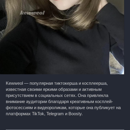
Kewweol — популярная тиктокерша и косплеерша,
известная своими яркими образами и активным
присутствием в социальных сетях. Она привлекла
внимание аудитории благодаря креативным косплей-
фотосессиям и видеороликам, которые она публикует на
платформах TikTok, Telegram и Boosty.