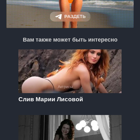
Вам также может быть интересно
Актрисы
Слив Марии Лисовой