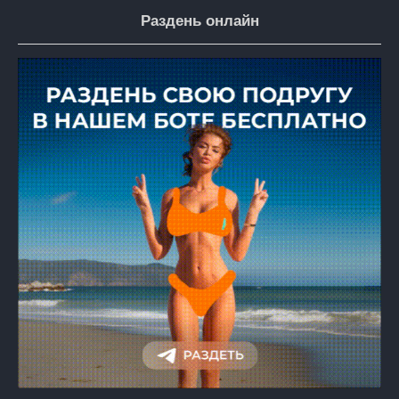
Раздень онлайн