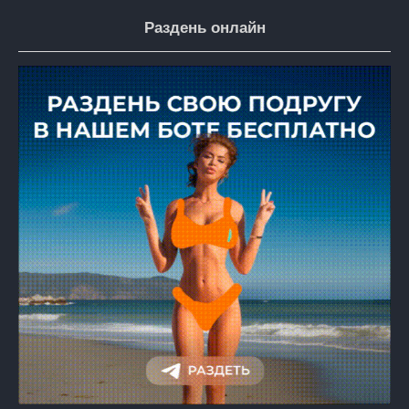
Раздень онлайн