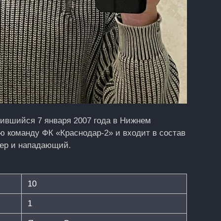
ившийся 7 января 2007 года в Нижнем
ю команду ФК «Краснодар‑2» и входит в состав
гер и нападающий.
10
1