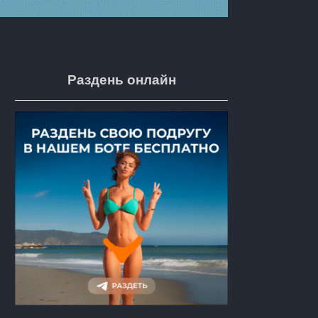
Раздень онлайн