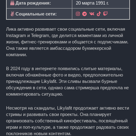
Дата рождения:
20 марта 1991 г.
Социальные сети:
Лика активно развивает свои социальные сети, включая
Instagram и Telegram, где делится моментами из личной
жизни, фитнес-тренировками и общается с подписчиками.
Она также является амбассадором букмекерской
компании.
В 2024 году в интернете появились слитые материалы,
включая обнажённые фото и видео, предположительно
принадлежащие Likylafit. Эти сливы вызвали бурные
обсуждения в сети, однако сама стримерша предпочла не
комментировать ситуацию.
Несмотря на скандалы, Likylafit продолжает активно вести
стримы и развивать свои проекты. Она планирует
организовать собственный кинофестиваль, посвящённый
играм и поп-культуре, а также продолжает радовать своих
поклонников новым контентом.