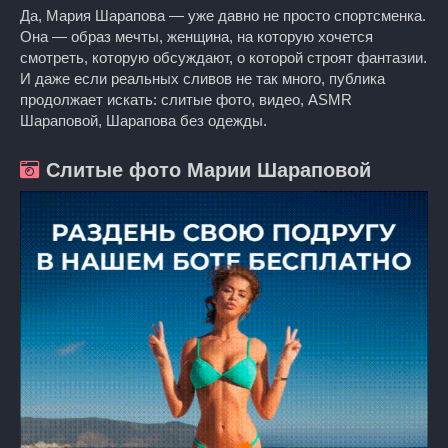
Да, Мария Шарапова — уже давно не просто спортсменка.
Она — образ мечты, женщина, на которую хочется
смотреть, которую обсуждают, о которой строят фантазии.
И даже если реальных сливов не так много, публика
продолжает искать: слитые фото, видео, ASMR
Шараповой, Шарапова без одежды.
Слитые фото Марии Шараповой