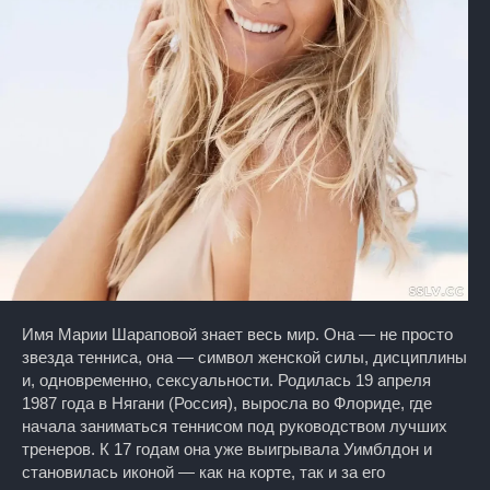
Имя Марии Шараповой знает весь мир. Она — не просто
звезда тенниса, она — символ женской силы, дисциплины
и, одновременно, сексуальности. Родилась 19 апреля
1987 года в Нягани (Россия), выросла во Флориде, где
начала заниматься теннисом под руководством лучших
тренеров. К 17 годам она уже выигрывала Уимблдон и
становилась иконой — как на корте, так и за его