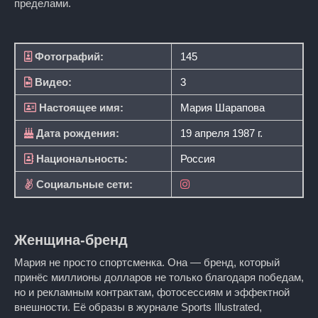
пределами.
Фотографий:
145
Видео:
3
Настоящее имя:
Мария Шарапова
Дата рождения:
19 апреля 1987 г.
Национальность:
Россия
Социальные сети:
Женщина-бренд
Мария не просто спортсменка. Она — бренд, который
принёс миллионы долларов не только благодаря победам,
но и рекламным контрактам, фотосессиям и эффектной
внешности. Её образы в журнале Sports Illustrated,