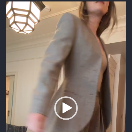
Видеоплеер