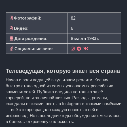
Фотографий:
82
Видео:
6
Дата рождения:
8 марта 1983 г.
Социальные сети:
Телеведущая, которую знает вся страна
Начав с роли ведущей в культовом реалити, Ксения
быстро стала одной из самых узнаваемых российских
знаменитостей. Публика следила не только за её
карьерой, но и за личной жизнью. Разводы, романы,
скандалы с эксами, посты в Instagram с тонкими намёками
— всё это превращало каждую новость о ней в
инфоповод. Но в последние годы обсуждение сместилось
в более… откровенную плоскость.