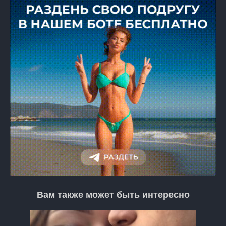
Вам также может быть интересно