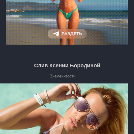
Слив Ксении Бородиной
Знаменитости