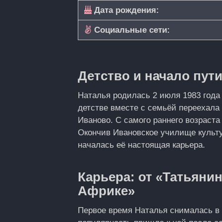
Дата рождения:
Социальные сети:
Детство и начало пут
Наталья родилась 2 июля 1983 года 
детстве вместе с семьёй переехала 
Иваново. С самого раннего возраста
Окончив Ивановское училище культу
началась её настоящая карьера.
Карьера: от «Татьянин
Африке»
Первое время Наталья снималась в 