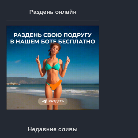
Раздень онлайн
Недавние сливы