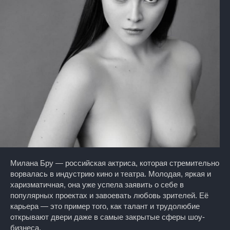
Милана Бру — российская актриса, которая стремительно
ворвалась в индустрию кино и театра. Молодая, яркая и
харизматичная, она уже успела заявить о себе в
популярных проектах и завоевать любовь зрителей. Её
карьера — это пример того, как талант и трудолюбие
открывают двери даже в самые закрытые сферы шоу-
бизнеса.