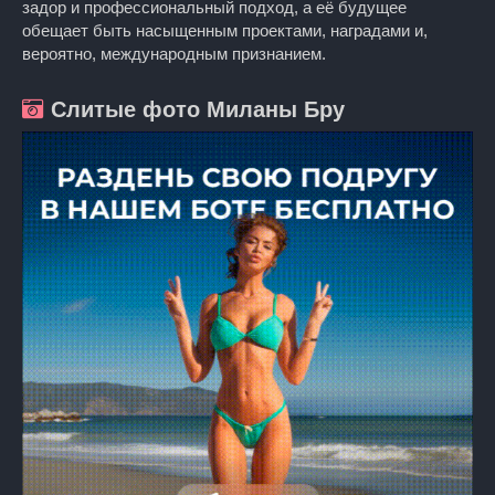
задор и профессиональный подход, а её будущее
обещает быть насыщенным проектами, наградами и,
вероятно, международным признанием.
Слитые фото Миланы Бру