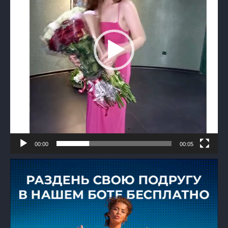
00:00
00:05