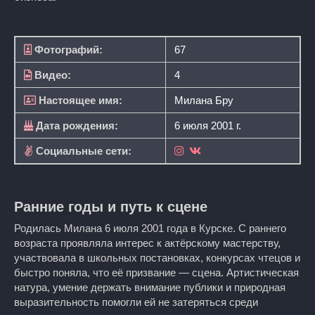
Фотографий:
67
Видео:
4
Настоящее имя:
Милана Бру
Дата рождения:
6 июля 2001 г.
Социальные сети:
Ранние годы и путь к сцене
Родилась Милана 6 июля 2001 года в Курске. С раннего
возраста проявляла интерес к актёрскому мастерству,
участвовала в школьных постановках, конкурсах чтецов и
быстро поняла, что её призвание — сцена. Артистическая
натура, умение держать внимание публики и природная
выразительность помогли ей не затеряться среди