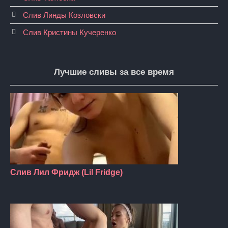
Слив Линды Козловски
Слив Кристины Кучеренко
Лучшие сливы за все время
Слив Лил Фридж (Lil Fridge)