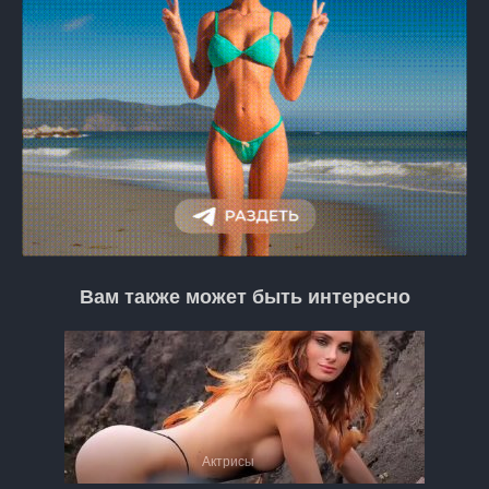
Вам также может быть интересно
Актрисы