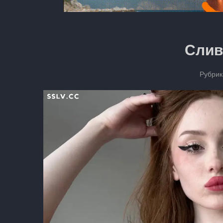
Слив
Рубрик