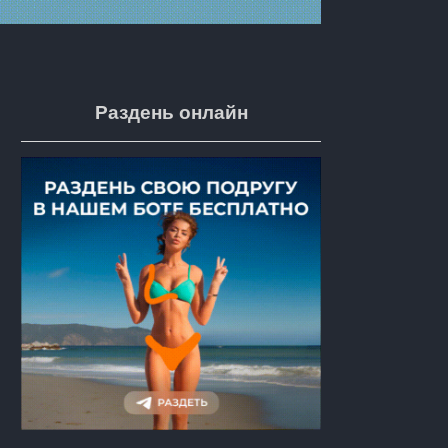
Раздень онлайн