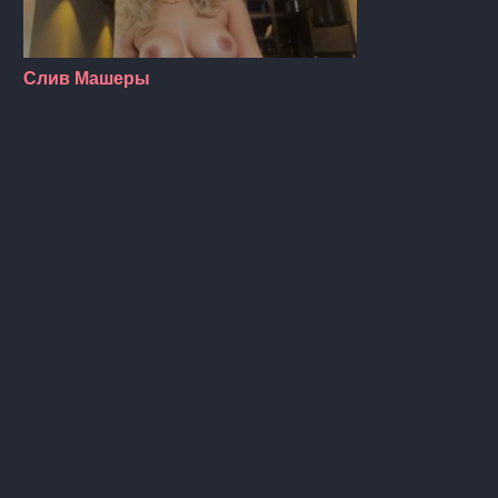
Слив Машеры