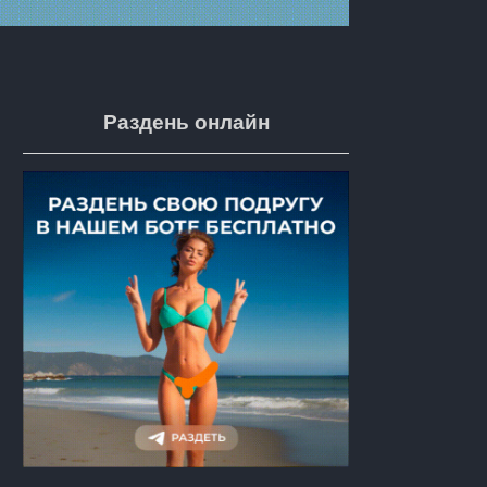
Раздень онлайн